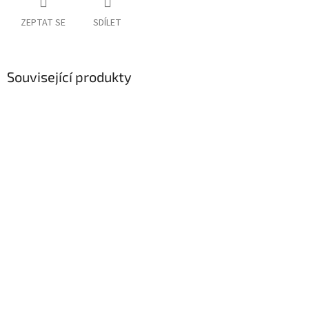
ZEPTAT SE
SDÍLET
Související produkty