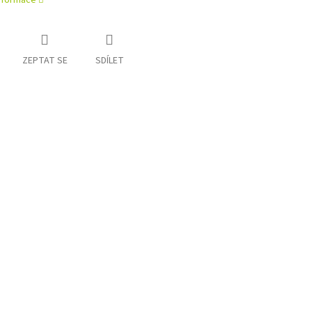
informace
ZEPTAT SE
SDÍLET