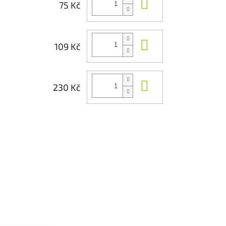
Do košíku
75 Kč
Do košíku
109 Kč
Do košíku
230 Kč