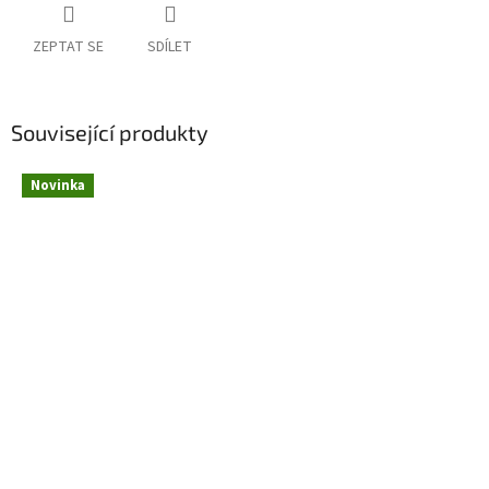
ZEPTAT SE
SDÍLET
Související produkty
Novinka