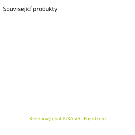
Související produkty
Květinový obal JUKA VRUB ø 40 cm